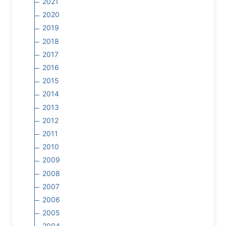
2021
2020
2019
2018
2017
2016
2015
2014
2013
2012
2011
2010
2009
2008
2007
2006
2005
2004