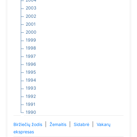
2003
2002
2001
2000
1999
1998
1997
1996
1995
1994
1993
1992
1991
1990
|
|
|
Biržiečių žodis
Žemaitis
Sidabrė
Vakarų
ekspresas