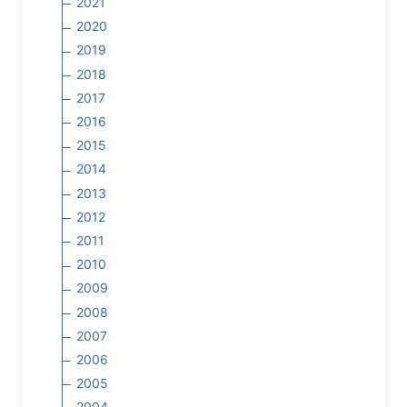
2021
2020
2019
2018
2017
2016
2015
2014
2013
2012
2011
2010
2009
2008
2007
2006
2005
2004