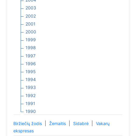
2003
2002
2001
2000
1999
1998
1997
1996
1995
1994
1993
1992
1991
1990
|
|
|
Biržiečių žodis
Žemaitis
Sidabrė
Vakarų
ekspresas