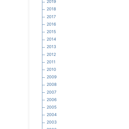
2019
2018
2017
2016
2015
2014
2013
2012
2011
2010
2009
2008
2007
2006
2005
2004
2003