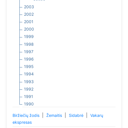
2003
2002
2001
2000
1999
1998
1997
1996
1995
1994
1993
1992
1991
1990
|
|
|
Biržiečių žodis
Žemaitis
Sidabrė
Vakarų
ekspresas