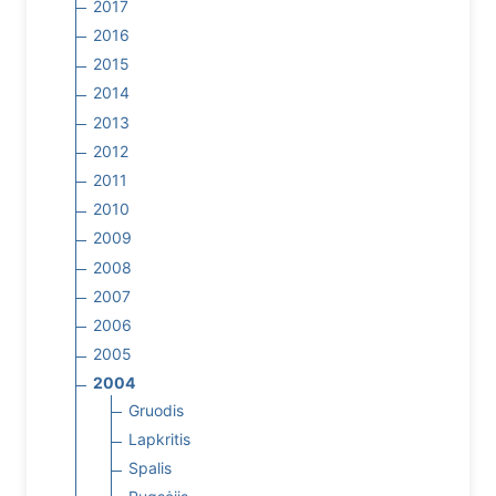
2017
2016
2015
2014
2013
2012
2011
2010
2009
2008
2007
2006
2005
2004
Gruodis
Lapkritis
Spalis