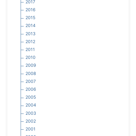
2017
2016
2015
2014
2013
2012
2011
2010
2009
2008
2007
2006
2005
2004
2003
2002
2001