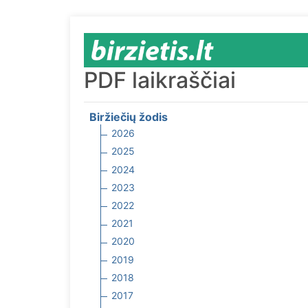
PDF laikraščiai
Biržiečių žodis
2026
2025
2024
2023
2022
2021
2020
2019
2018
2017