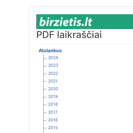
PDF laikraščiai
Atolankos
2024
2023
2022
2021
2020
2019
2018
2017
2016
2015